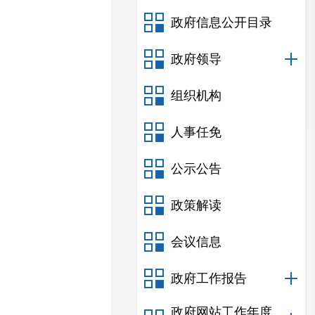
政府信息公开目录
政府领导
组织机构
人事任免
公示公告
政策解读
会议信息
政府工作报告
政府网站工作年度