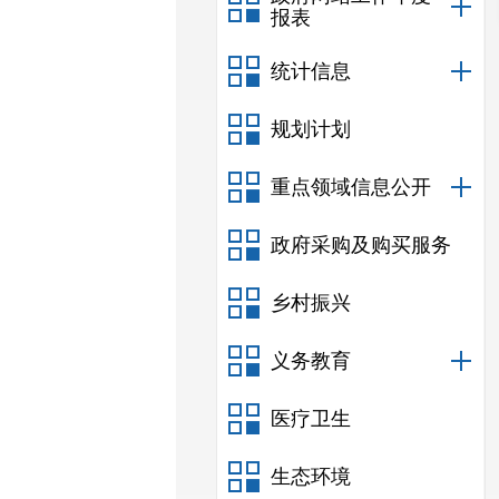
报表
统计信息
规划计划
重点领域信息公开
政府采购及购买服务
乡村振兴
义务教育
医疗卫生
生态环境