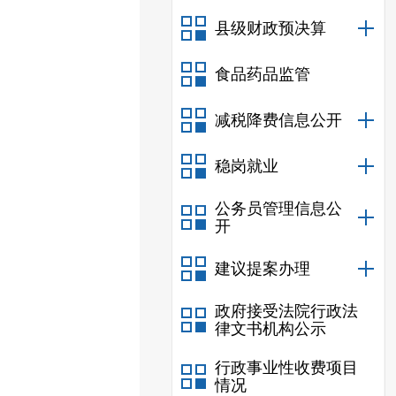
县级财政预决算
食品药品监管
减税降费信息公开
稳岗就业
公务员管理信息公
开
建议提案办理
政府接受法院行政法
律文书机构公示
行政事业性收费项目
情况