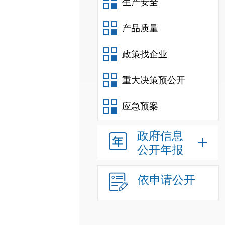
生产安全
产品质量
政策找企业
重大决策预公开
应急预案
政府信息
公开年报
依申请公开