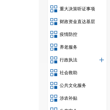
重大决策听证事项
财政资金直达基层
疫情防控
养老服务
行政执法
社会救助
公共文化服务
涉农补贴