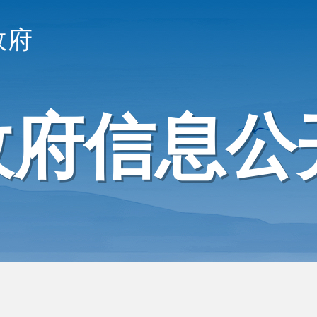
政府
政府信息公