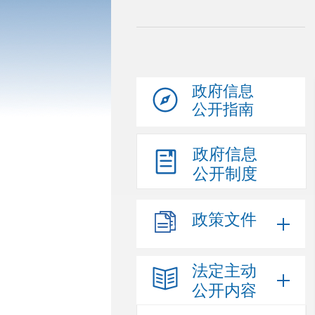
政府信息
公开指南
政府信息
公开制度
政策文件
法定主动
公开内容