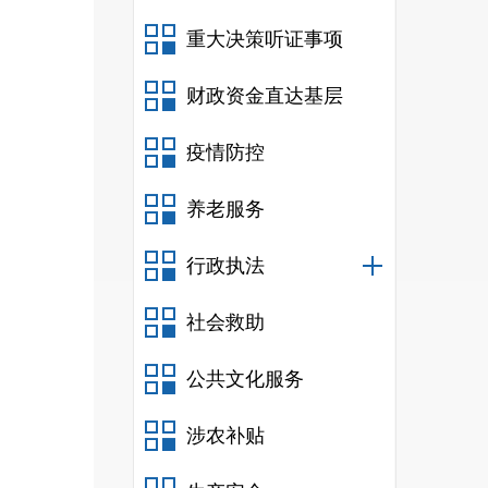
重大决策听证事项
财政资金直达基层
疫情防控
养老服务
行政执法
社会救助
公共文化服务
涉农补贴