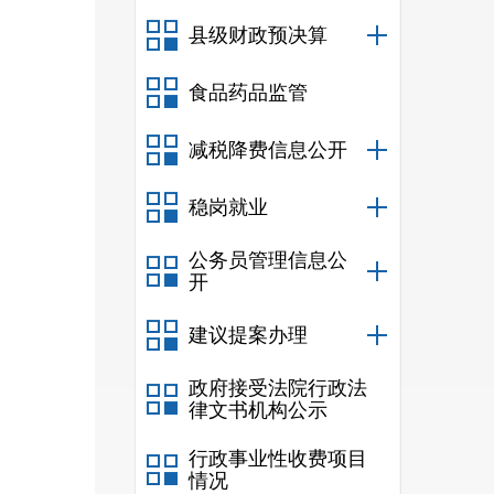
县级财政预决算
食品药品监管
减税降费信息公开
稳岗就业
公务员管理信息公
开
建议提案办理
政府接受法院行政法
律文书机构公示
行政事业性收费项目
情况