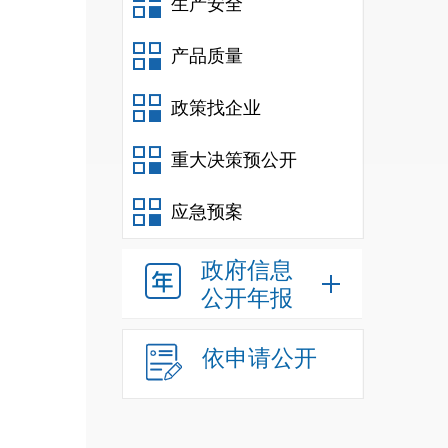
生产安全
产品质量
政策找企业
重大决策预公开
应急预案
政府信息
公开年报
依申请公开