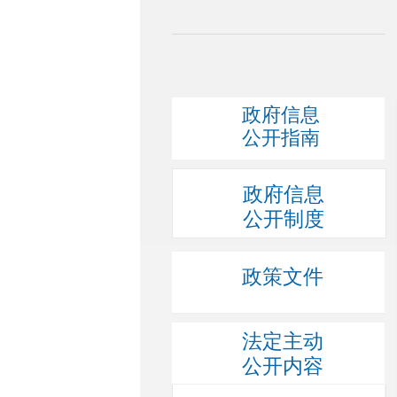
政府信息
公开指南
政府信息
公开制度
政策文件
法定主动
公开内容