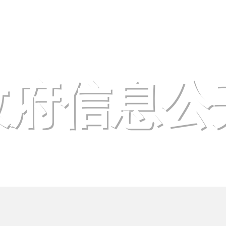
政府
政府信息公