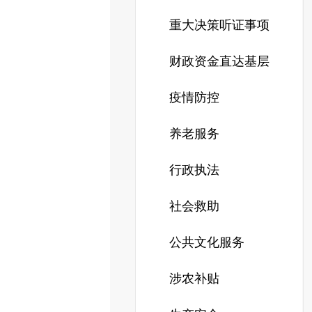
重大决策听证事项
财政资金直达基层
疫情防控
养老服务
行政执法
社会救助
公共文化服务
涉农补贴