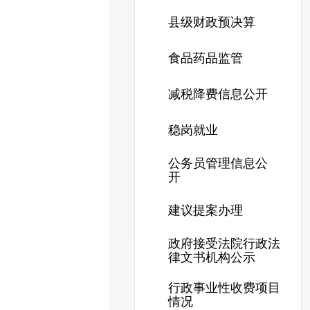
县级财政预决算
食品药品监管
减税降费信息公开
稳岗就业
公务员管理信息公
开
建议提案办理
政府接受法院行政法
律文书机构公示
行政事业性收费项目
情况