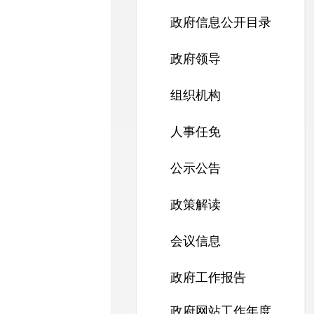
政府信息公开目录
政府领导
组织机构
人事任免
公示公告
政策解读
会议信息
政府工作报告
政府网站工作年度