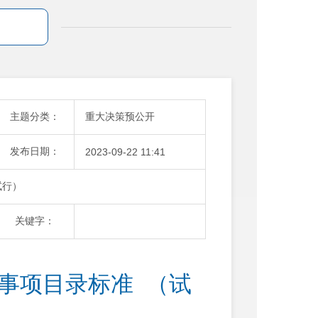
主题分类：
重大决策预公开
发布日期：
2023-09-22 11:41
试行）
关键字：
事项目录标准  （试