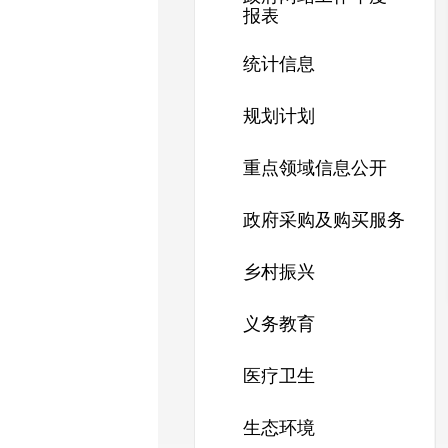
报表
统计信息
规划计划
重点领域信息公开
政府采购及购买服务
乡村振兴
义务教育
医疗卫生
生态环境