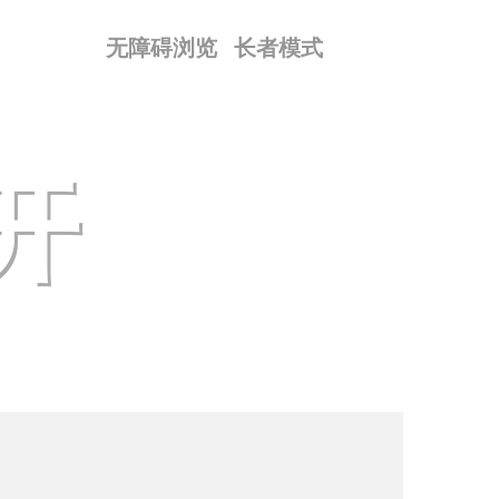
无障碍浏览
长者模式
开