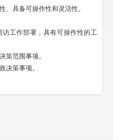
性、具备可操作性和灵活性。
信访工作部署，具有可操作性的工
决策范围事项。
政决策事项。
据实际情况适时进行调整。