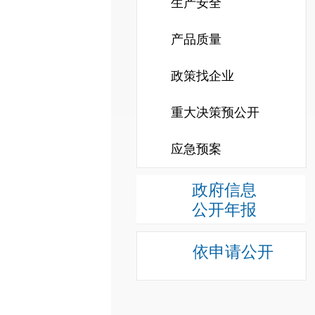
生产安全
产品质量
政策找企业
重大决策预公开
应急预案
政府信息
公开年报
依申请公开