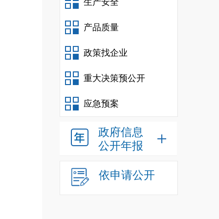
生产安全
产品质量
政策找企业
重大决策预公开
应急预案
政府信息
公开年报
依申请公开