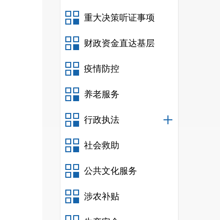
重大决策听证事项
财政资金直达基层
疫情防控
养老服务
行政执法
社会救助
公共文化服务
涉农补贴