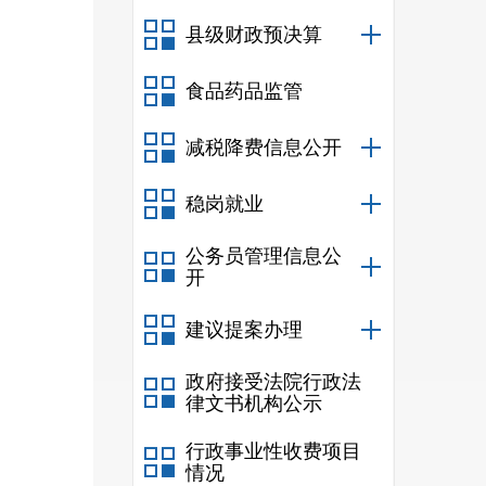
县级财政预决算
食品药品监管
减税降费信息公开
稳岗就业
公务员管理信息公
开
建议提案办理
政府接受法院行政法
律文书机构公示
行政事业性收费项目
情况