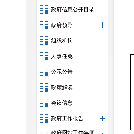
政府信息公开目录
政府领导
组织机构
人事任免
公示公告
政策解读
会议信息
政府工作报告
政府网站工作年度