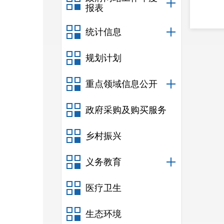
报表
统计信息
规划计划
重点领域信息公开
政府采购及购买服务
乡村振兴
义务教育
医疗卫生
生态环境