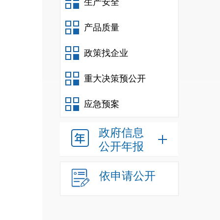
生产安全
产品质量
政策找企业
重大决策预公开
应急预案
政府信息
公开年报
依申请公开