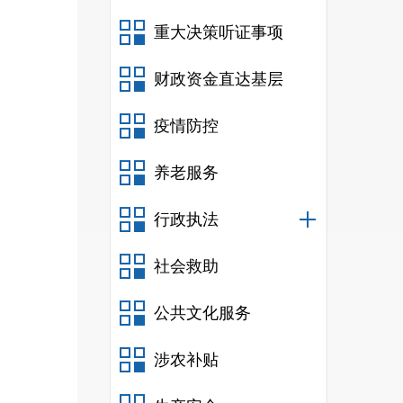
重大决策听证事项
财政资金直达基层
疫情防控
养老服务
行政执法
社会救助
公共文化服务
涉农补贴