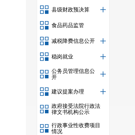
县级财政预决算
食品药品监管
减税降费信息公开
稳岗就业
公务员管理信息公
开
建议提案办理
政府接受法院行政法
律文书机构公示
行政事业性收费项目
情况