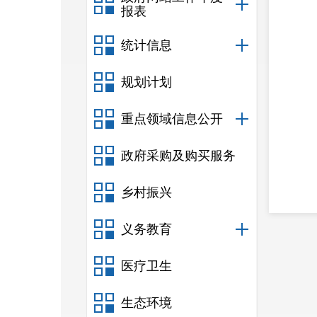
报表
统计信息
规划计划
重点领域信息公开
政府采购及购买服务
乡村振兴
义务教育
医疗卫生
生态环境