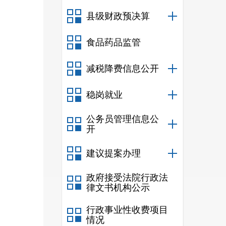
县级财政预决算
食品药品监管
减税降费信息公开
稳岗就业
公务员管理信息公
开
建议提案办理
政府接受法院行政法
律文书机构公示
行政事业性收费项目
情况