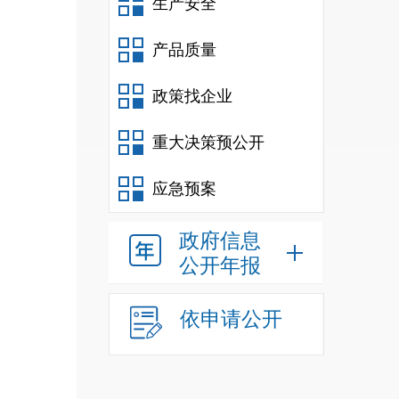
生产安全
产品质量
政策找企业
重大决策预公开
应急预案
政府信息
公开年报
依申请公开