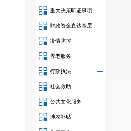
重大决策听证事项
财政资金直达基层
疫情防控
养老服务
行政执法
社会救助
公共文化服务
涉农补贴