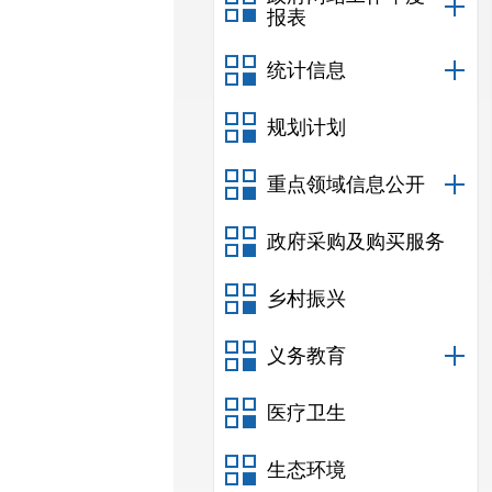
报表
统计信息
规划计划
重点领域信息公开
政府采购及购买服务
乡村振兴
义务教育
医疗卫生
生态环境