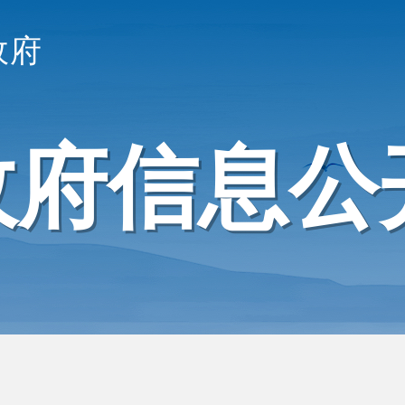
政府
政府信息公