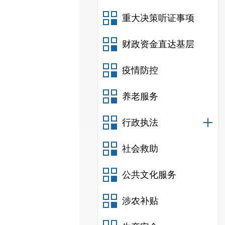
重大决策听证事项
财政资金直达基层
疫情防控
养老服务
行政执法
社会救助
公共文化服务
涉农补贴