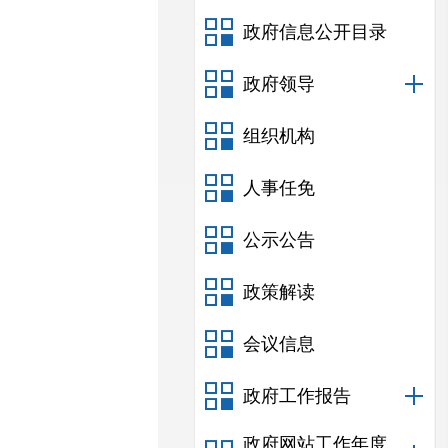
政府信息公开目录
政府领导
组织机构
人事任免
公示公告
政策解读
会议信息
政府工作报告
政府网站工作年度