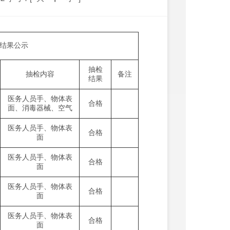
检结果公示
抽检
抽检内容
备注
结果
医务人员手、物体表
合格
面、消毒器械、空气
医务人员手、物体表
合格
面
医务人员手、物体表
合格
面
医务人员手、物体表
合格
面
医务人员手、物体表
合格
面