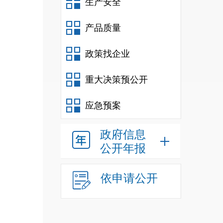
生产安全
产品质量
政策找企业
重大决策预公开
应急预案
政府信息
公开年报
依申请公开