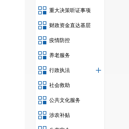
重大决策听证事项
财政资金直达基层
疫情防控
养老服务
行政执法
社会救助
公共文化服务
涉农补贴