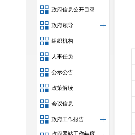
政府信息公开目录
政府领导
组织机构
人事任免
公示公告
政策解读
会议信息
政府工作报告
政府网站工作年度