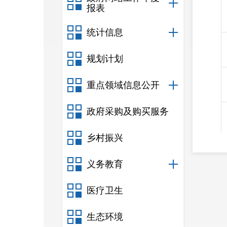
报表
统计信息
规划计划
重点领域信息公开
政府采购及购买服务
乡村振兴
义务教育
医疗卫生
生态环境