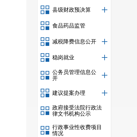
县级财政预决算
食品药品监管
减税降费信息公开
稳岗就业
公务员管理信息公
开
建议提案办理
政府接受法院行政法
律文书机构公示
行政事业性收费项目
情况