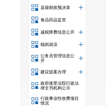
县级财政预决算
食品药品监管
减税降费信息公开
稳岗就业
公务员管理信息公
开
建议提案办理
政府接受法院行政法
律文书机构公示
行政事业性收费项目
情况