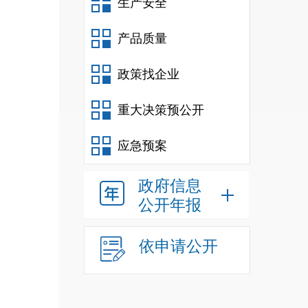
生产安全
产品质量
政策找企业
重大决策预公开
应急预案
政府信息
公开年报
依申请公开