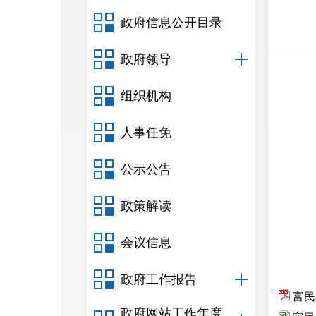
政府信息公开目录
政府领导
组织机构
人事任免
公示公告
政策解读
会议信息
政府工作报告
富民
政府网站工作年度