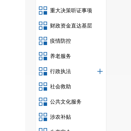
重大决策听证事项
财政资金直达基层
疫情防控
养老服务
行政执法
社会救助
公共文化服务
涉农补贴