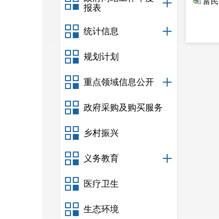
富民
报表
统计信息
规划计划
重点领域信息公开
政府采购及购买服务
乡村振兴
义务教育
医疗卫生
生态环境