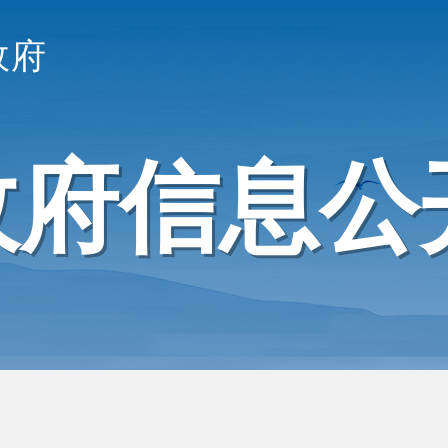
政府
政府信息公