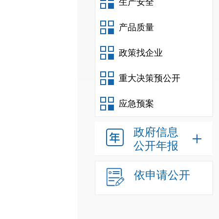
生产安全
产品质量
政策找企业
重大决策预公开
应急预案
政府信息
公开年报
依申请公开