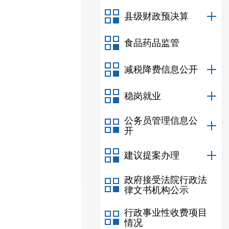
县级财政预决算
食品药品监管
减税降费信息公开
稳岗就业
公务员管理信息公
开
建议提案办理
政府接受法院行政法
律文书机构公示
行政事业性收费项目
情况