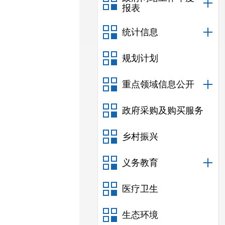
报表
统计信息
规划计划
重点领域信息公开
政府采购及购买服务
乡村振兴
义务教育
医疗卫生
生态环境