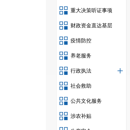
重大决策听证事项
财政资金直达基层
疫情防控
养老服务
行政执法
社会救助
公共文化服务
涉农补贴