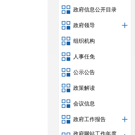
政府信息公开目录
政府领导
组织机构
人事任免
公示公告
政策解读
会议信息
政府工作报告
政府网站工作年度