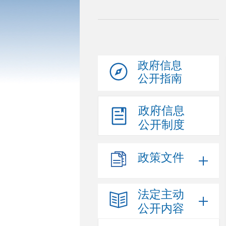
政府信息
公开指南
政府信息
公开制度
政策文件
法定主动
公开内容