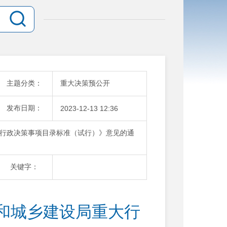
主题分类：
重大决策预公开
发布日期：
2023-12-13 12:36
行政决策事项目录标准（试行）》意见的通
关键字：
和城乡建设局重大行