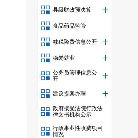
县级财政预决算
食品药品监管
减税降费信息公开
稳岗就业
公务员管理信息公
开
建议提案办理
政府接受法院行政法
律文书机构公示
行政事业性收费项目
情况