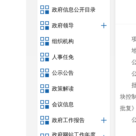
政府信息公开目录
政府领导
组织机构
人事任免
公示公告
政策解读
块控
会议信息
批复
政府工作报告
政府网站工作年度