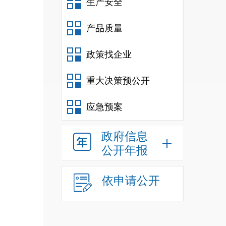
生产安全
产品质量
政策找企业
重大决策预公开
应急预案
政府信息
公开年报
依申请公开