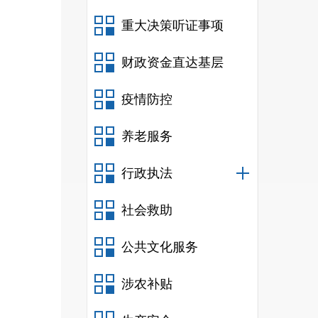
重大决策听证事项
财政资金直达基层
疫情防控
养老服务
行政执法
社会救助
公共文化服务
涉农补贴