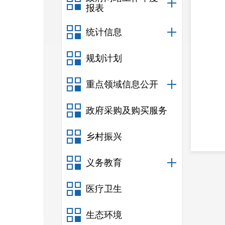
报表
统计信息
规划计划
重点领域信息公开
政府采购及购买服务
乡村振兴
义务教育
医疗卫生
生态环境