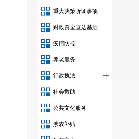
重大决策听证事项
财政资金直达基层
疫情防控
养老服务
行政执法
社会救助
公共文化服务
涉农补贴