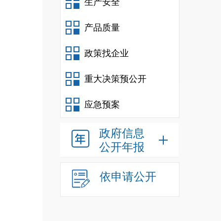
生产安全
产品质量
政策找企业
重大决策预公开
应急预案
政府信息
公开年报
依申请公开