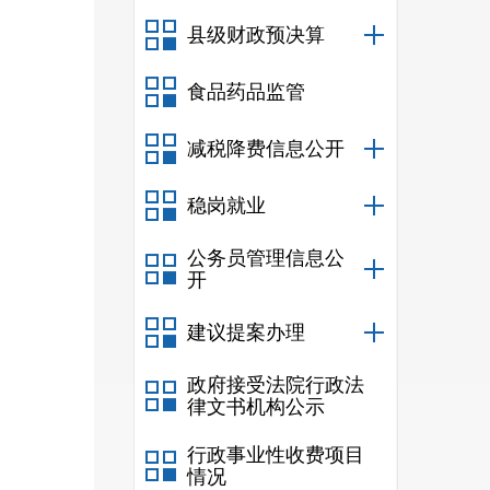
县级财政预决算
食品药品监管
减税降费信息公开
稳岗就业
公务员管理信息公
开
建议提案办理
政府接受法院行政法
律文书机构公示
行政事业性收费项目
情况