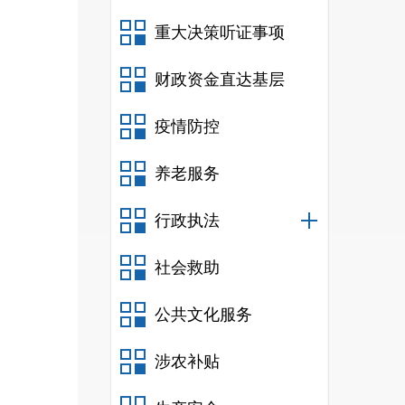
重大决策听证事项
财政资金直达基层
疫情防控
养老服务
行政执法
社会救助
公共文化服务
涉农补贴