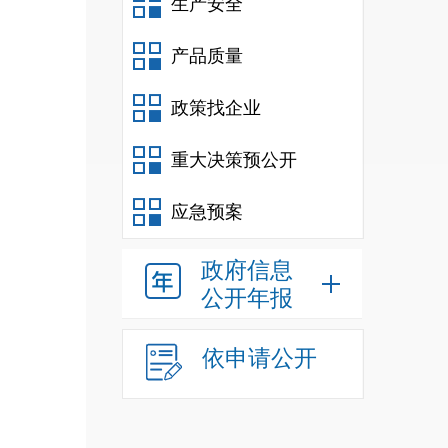
生产安全
产品质量
政策找企业
重大决策预公开
应急预案
政府信息
公开年报
依申请公开