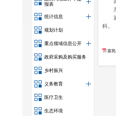
报表
统计信息
科。
规划计划
重点领域信息公开
富民
政府采购及购买服务
富民
乡村振兴
义务教育
医疗卫生
生态环境