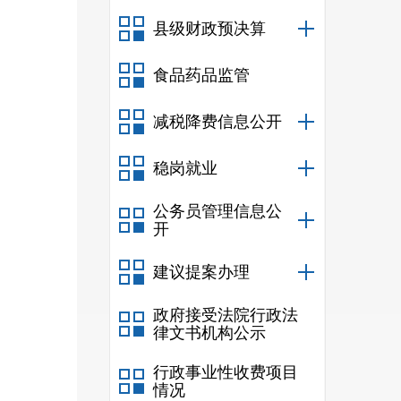
县级财政预决算
食品药品监管
减税降费信息公开
稳岗就业
公务员管理信息公
开
建议提案办理
政府接受法院行政法
律文书机构公示
行政事业性收费项目
情况