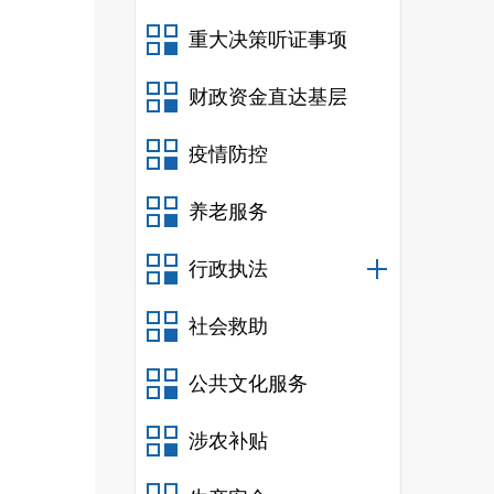
重大决策听证事项
财政资金直达基层
疫情防控
养老服务
行政执法
社会救助
公共文化服务
涉农补贴