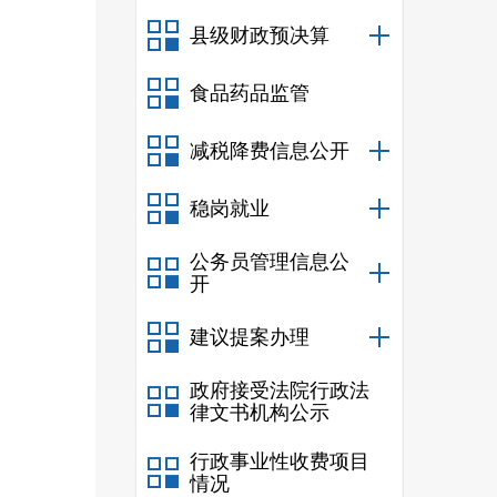
县级财政预决算
食品药品监管
减税降费信息公开
稳岗就业
公务员管理信息公
开
建议提案办理
政府接受法院行政法
律文书机构公示
行政事业性收费项目
情况