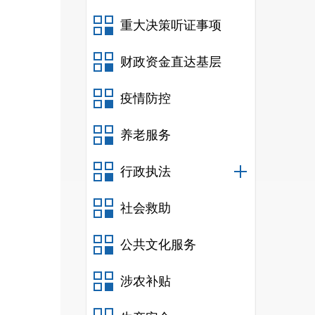
重大决策听证事项
财政资金直达基层
疫情防控
养老服务
行政执法
社会救助
公共文化服务
涉农补贴