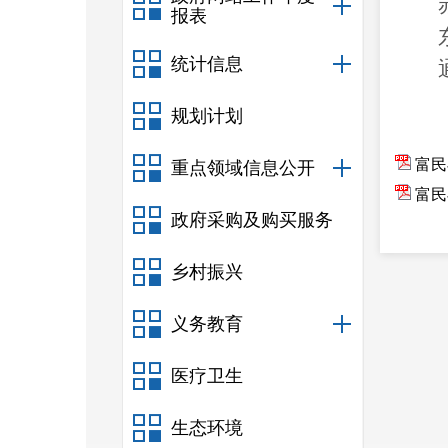
报表
统计信息
规划计划
富民
重点领域信息公开
富民
政府采购及购买服务
乡村振兴
义务教育
医疗卫生
生态环境