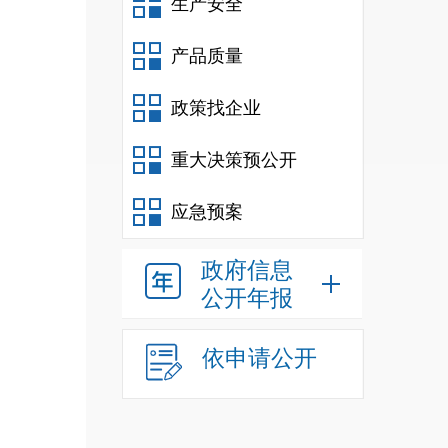
生产安全
产品质量
政策找企业
重大决策预公开
应急预案
政府信息
公开年报
依申请公开