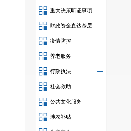
重大决策听证事项
财政资金直达基层
疫情防控
养老服务
行政执法
社会救助
公共文化服务
涉农补贴