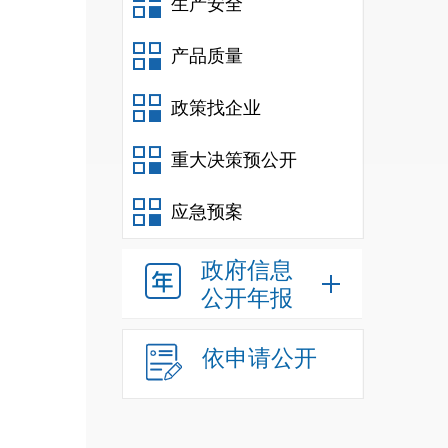
生产安全
产品质量
政策找企业
重大决策预公开
应急预案
政府信息
公开年报
依申请公开