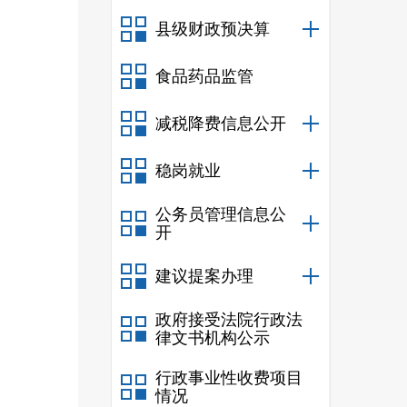
县级财政预决算
食品药品监管
减税降费信息公开
稳岗就业
公务员管理信息公
开
建议提案办理
政府接受法院行政法
律文书机构公示
行政事业性收费项目
情况