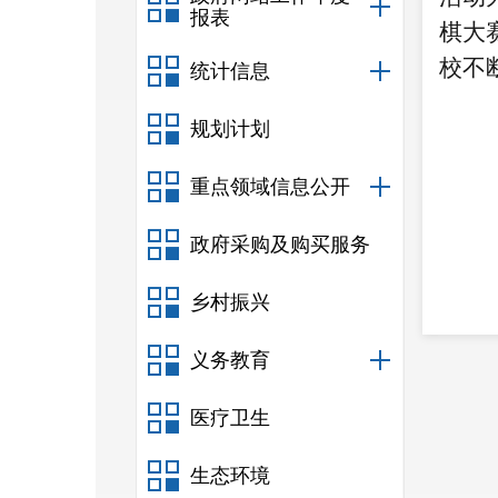
报表
棋大
校不
统计信息
规划计划
重点领域信息公开
政府采购及购买服务
乡村振兴
义务教育
医疗卫生
生态环境