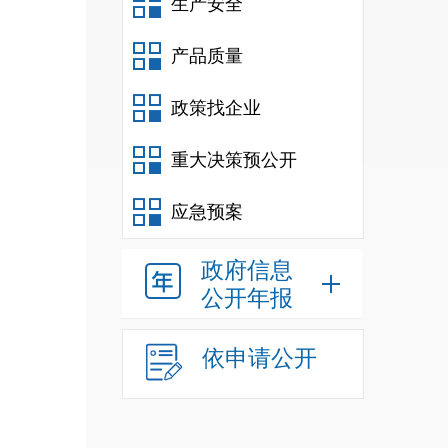
生产安全
产品质量
政策找企业
重大决策预公开
应急预案
政府信息
公开年报
依申请公开