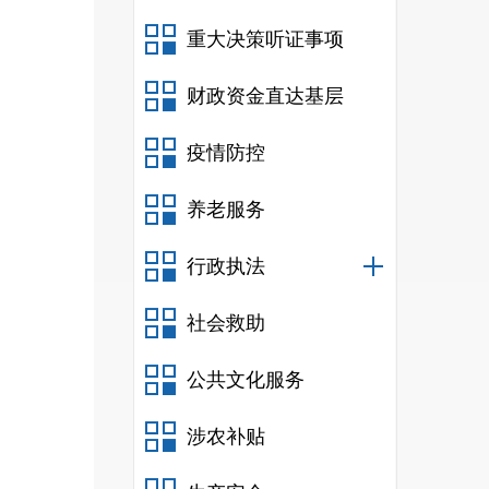
重大决策听证事项
财政资金直达基层
疫情防控
养老服务
行政执法
社会救助
公共文化服务
涉农补贴