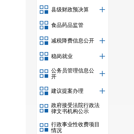
县级财政预决算
食品药品监管
减税降费信息公开
稳岗就业
公务员管理信息公
开
建议提案办理
政府接受法院行政法
律文书机构公示
行政事业性收费项目
情况