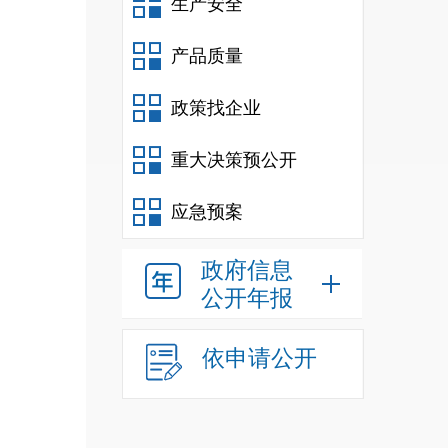
生产安全
产品质量
政策找企业
重大决策预公开
应急预案
政府信息
公开年报
依申请公开