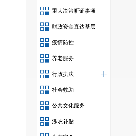
重大决策听证事项
财政资金直达基层
疫情防控
养老服务
行政执法
社会救助
公共文化服务
涉农补贴