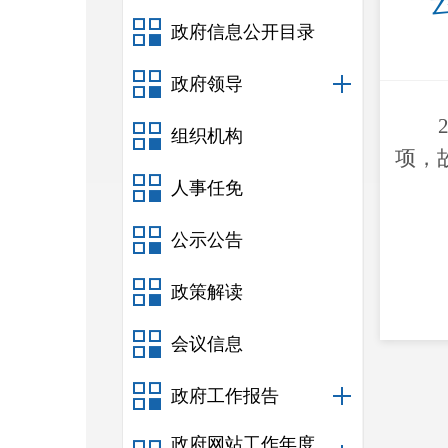
政府信息公开目录
政府领导
组织机构
项，
人事任免
公示公告
政策解读
会议信息
政府工作报告
政府网站工作年度