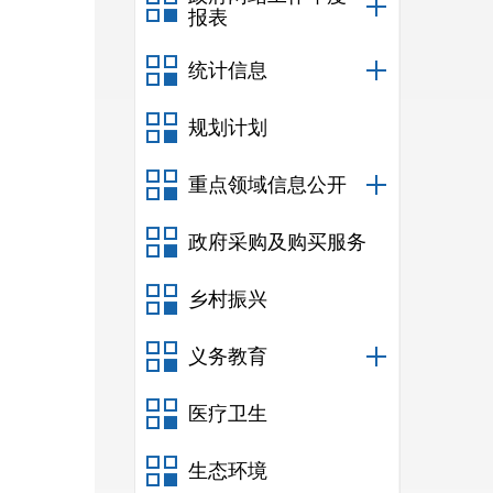
报表
统计信息
规划计划
重点领域信息公开
政府采购及购买服务
乡村振兴
义务教育
医疗卫生
生态环境