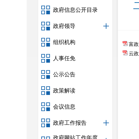
政府信息公开目录
政府领导
组织机构
富政
云政
人事任免
公示公告
政策解读
会议信息
政府工作报告
政府网站工作年度