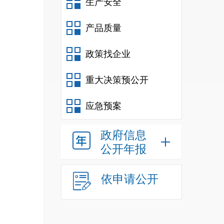
生产安全
产品质量
政策找企业
重大决策预公开
应急预案
政府信息
公开年报
依申请公开