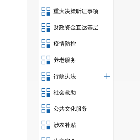
重大决策听证事项
财政资金直达基层
疫情防控
养老服务
行政执法
社会救助
公共文化服务
涉农补贴