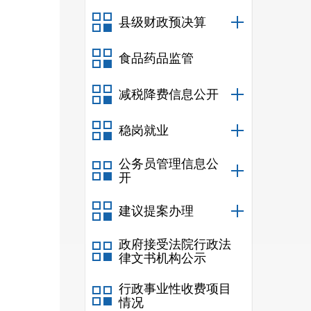
县级财政预决算
食品药品监管
减税降费信息公开
稳岗就业
公务员管理信息公
开
建议提案办理
政府接受法院行政法
律文书机构公示
行政事业性收费项目
情况