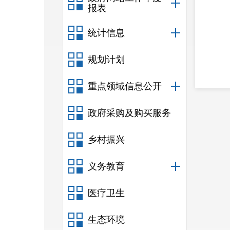
报表
统计信息
规划计划
重点领域信息公开
政府采购及购买服务
乡村振兴
义务教育
医疗卫生
生态环境