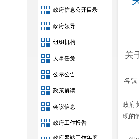
政府信息公开目录
政府领导
组织机构
关
人事任免
公示公告
各镇
政策解读
政府
会议信息
现的
政府工作报告
政府网站工作年度