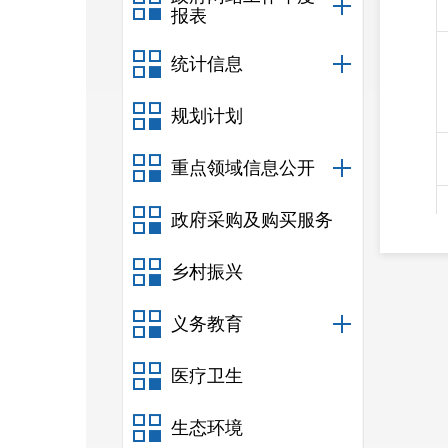
报表
统计信息
规划计划
重点领域信息公开
政府采购及购买服务
乡村振兴
义务教育
招标人
医疗卫生
生态环境