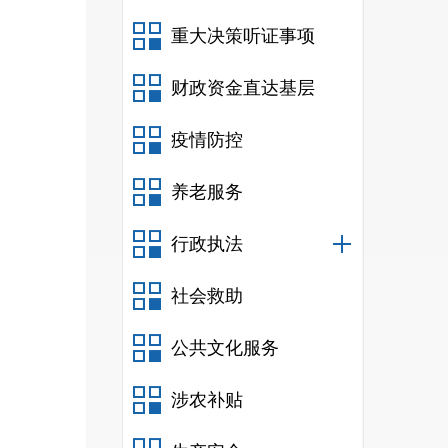
重大决策听证事项
财政资金直达基层
疫情防控
养老服务
行政执法
社会救助
公共文化服务
涉农补贴