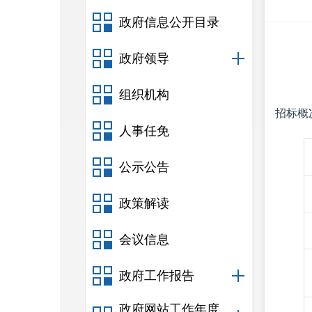
政府信息公开目录
政府领导
组织机构
招标概
人事任免
公示公告
政策解读
会议信息
政府工作报告
政府网站工作年度