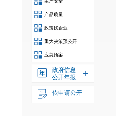
生产安全
产品质量
政策找企业
重大决策预公开
应急预案
政府信息
公开年报
依申请公开
标段 2