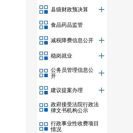
县级财政预决算
食品药品监管
减税降费信息公开
稳岗就业
公务员管理信息公
开
建议提案办理
政府接受法院行政法
律文书机构公示
行政事业性收费项目
情况