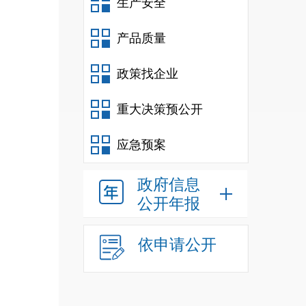
生产安全
产品质量
政策找企业
重大决策预公开
应急预案
政府信息
公开年报
依申请公开