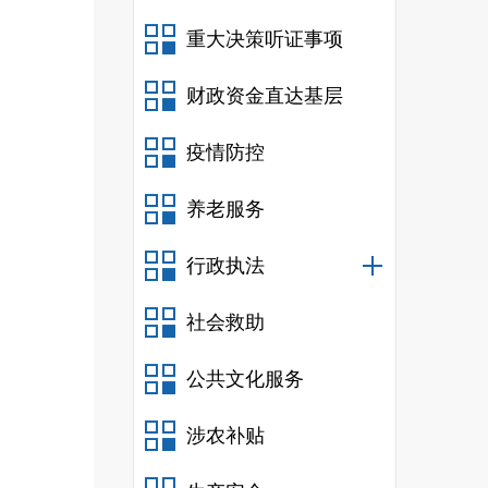
重大决策听证事项
财政资金直达基层
疫情防控
养老服务
行政执法
社会救助
公共文化服务
涉农补贴