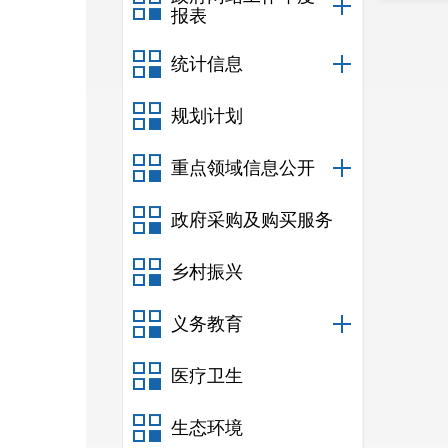
报表
统计信息
规划计划
重点领域信息公开
政府采购及购买服务
乡村振兴
义务教育
医疗卫生
生态环境