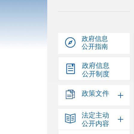
政府信息
公开指南
政府信息
公开制度
政策文件
法定主动
公开内容