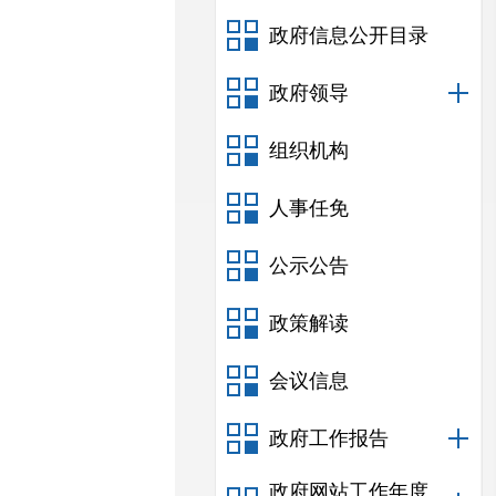
政府信息公开目录
政府领导
组织机构
人事任免
公示公告
政策解读
会议信息
政府工作报告
政府网站工作年度