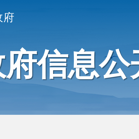
政府
政府信息公