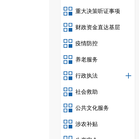
重大决策听证事项
财政资金直达基层
疫情防控
养老服务
行政执法
社会救助
公共文化服务
涉农补贴