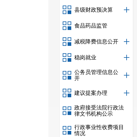
县级财政预决算
食品药品监管
减税降费信息公开
稳岗就业
公务员管理信息公
开
建议提案办理
政府接受法院行政法
律文书机构公示
行政事业性收费项目
情况