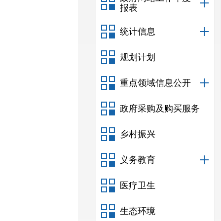
报表
统计信息
规划计划
重点领域信息公开
政府采购及购买服务
乡村振兴
义务教育
医疗卫生
生态环境