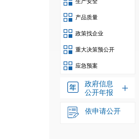
生产安全
产品质量
政策找企业
重大决策预公开
应急预案
政府信息
公开年报
依申请公开