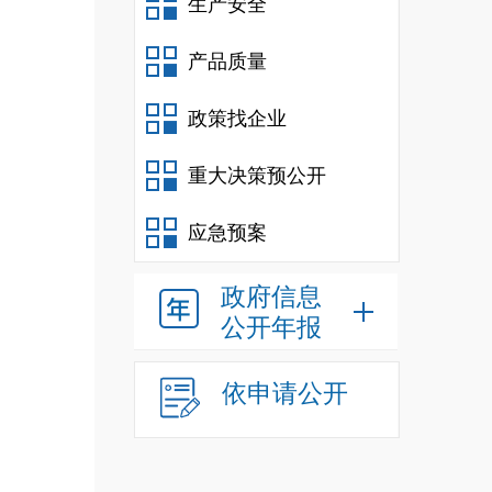
生产安全
产品质量
政策找企业
重大决策预公开
应急预案
政府信息
公开年报
依申请公开