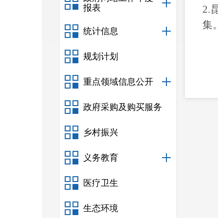
报表
2
集
统计信息
规划计划
重点领域信息公开
政府采购及购买服务
乡村振兴
义务教育
医疗卫生
生态环境