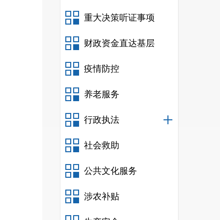
重大决策听证事项
财政资金直达基层
疫情防控
养老服务
行政执法
社会救助
公共文化服务
涉农补贴