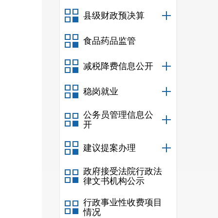
县级财政预决算
食品药品监管
减税降费信息公开
稳岗就业
公务员管理信息公
开
建议提案办理
政府接受法院行政法
律文书机构公示
行政事业性收费项目
情况