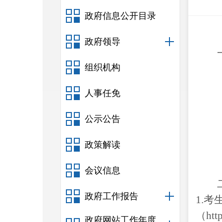
政府信息公开目录
政府领导
组织机构
人事任免
公示公告
政策解读
会议信息
政府工作报告
1.
（
ht
政府网站工作年度