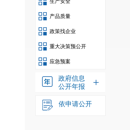
生产安全
产品质量
政策找企业
重大决策预公开
应急预案
政府信息
公开年报
依申请公开