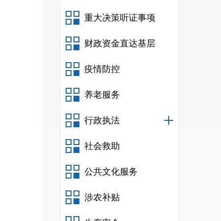
重大决策听证事项
财政资金直达基层
疫情防控
养老服务
行政执法
社会救助
公共文化服务
涉农补贴