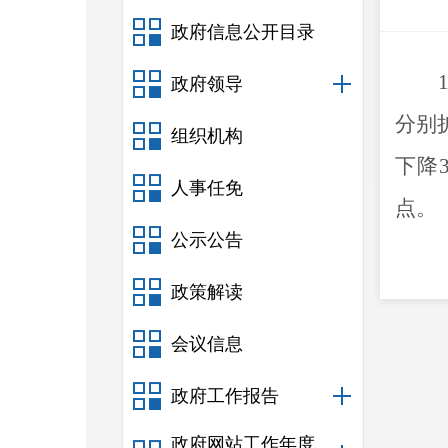
政府信息公开目录
1
政府领导
分别
组织机构
下降
人事任免
点
。
公示公告
政策解读
会议信息
政府工作报告
政府网站工作年度