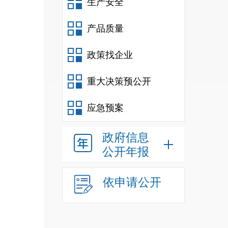
生产安全
产品质量
政策找企业
重大决策预公开
应急预案
政府信息
公开年报
依申请公开