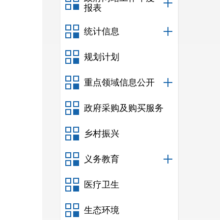
报表
统计信息
规划计划
重点领域信息公开
政府采购及购买服务
乡村振兴
义务教育
医疗卫生
生态环境