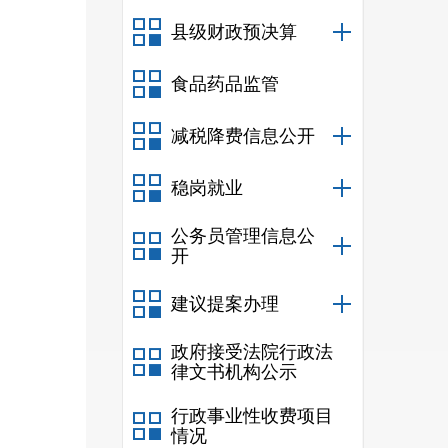
县级财政预决算
食品药品监管
减税降费信息公开
稳岗就业
公务员管理信息公
开
建议提案办理
政府接受法院行政法
律文书机构公示
行政事业性收费项目
情况