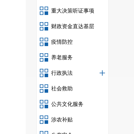
重大决策听证事项
财政资金直达基层
疫情防控
养老服务
行政执法
社会救助
公共文化服务
涉农补贴