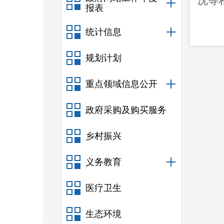
况
等
报表
统计信息
规划计划
重点领域信息公开
政府采购及购买服务
乡村振兴
义务教育
医疗卫生
生态环境