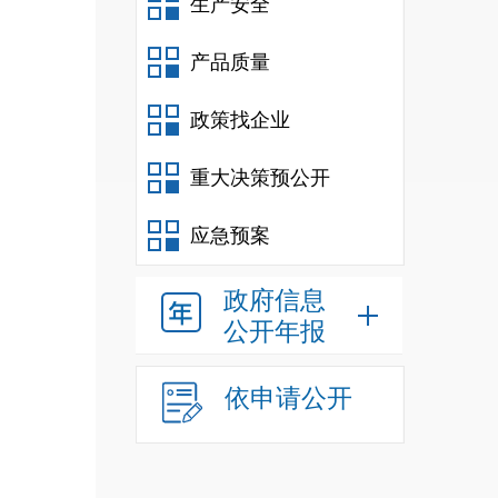
生产安全
产品质量
政策找企业
重大决策预公开
应急预案
政府信息
公开年报
依申请公开