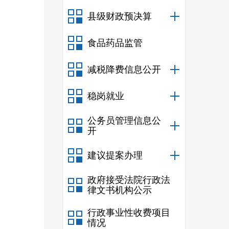
县级财政预决算
食品药品监管
减税降费信息公开
稳岗就业
公务员管理信息公
开
建议提案办理
政府接受法院行政法
律文书机构公示
行政事业性收费项目
情况