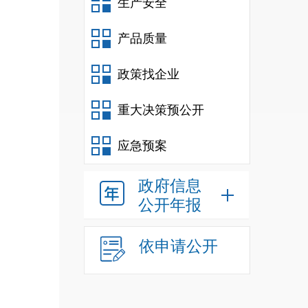
生产安全
产品质量
政策找企业
重大决策预公开
应急预案
政府信息
公开年报
依申请公开