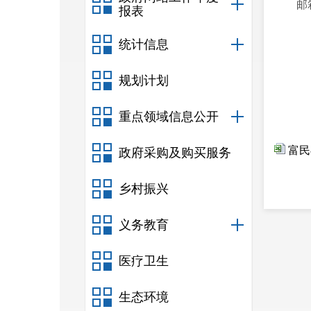
邮箱
报表
统计信息
中
规划计划
2
重点领域信息公开
富民
政府采购及购买服务
乡村振兴
义务教育
医疗卫生
生态环境