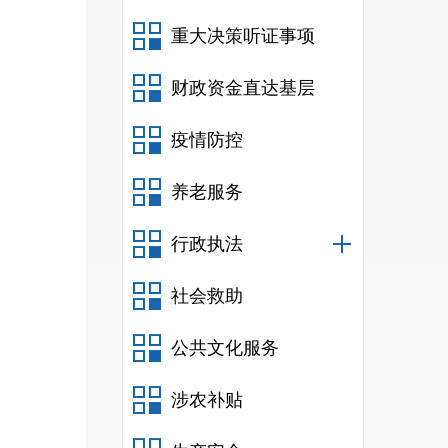
重大决策听证事项
财政资金直达基层
疫情防控
养老服务
行政执法
社会救助
公共文化服务
涉农补贴