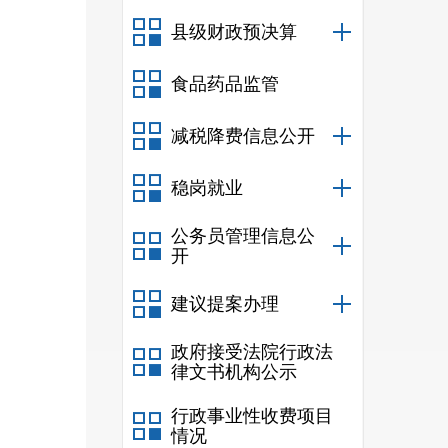
县级财政预决算
食品药品监管
减税降费信息公开
稳岗就业
公务员管理信息公
开
建议提案办理
政府接受法院行政法
律文书机构公示
行政事业性收费项目
情况