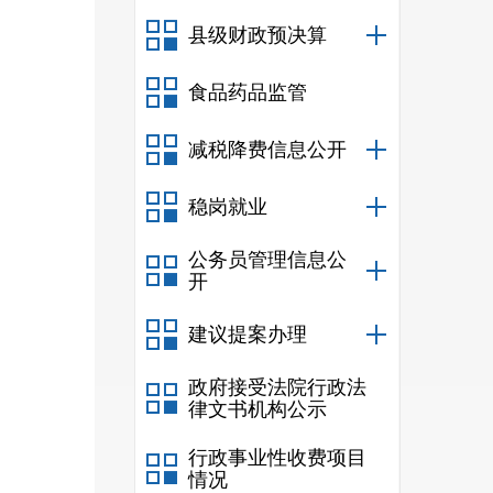
见建
县级财政预决算
食品药品监管
减税降费信息公开
稳岗就业
公务员管理信息公
开
建议提案办理
政府接受法院行政法
律文书机构公示
行政事业性收费项目
情况