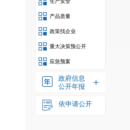
生产安全
产品质量
政策找企业
重大决策预公开
应急预案
政府信息
公开年报
依申请公开