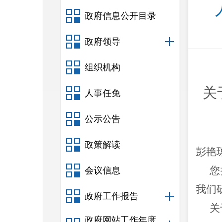
政府信息公开目录
政府领导
组织机构
关
人事任免
公示公告
政策解读
彭艳
您
会议信息
我们
政府工作报告
关
政府网站工作年度