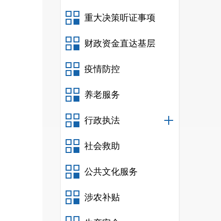
重大决策听证事项
财政资金直达基层
疫情防控
养老服务
行政执法
社会救助
公共文化服务
涉农补贴