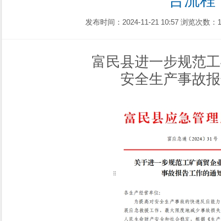
告流程
发布时间：2024-11-21 10:57
浏览次数：1
富民县进一步规范工
安全生产事故报