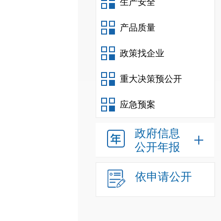
生产安全
产品质量
政策找企业
重大决策预公开
应急预案
政府信息
公开年报
依申请公开