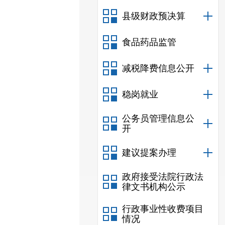
县级财政预决算
食品药品监管
减税降费信息公开
稳岗就业
公务员管理信息公
开
建议提案办理
政府接受法院行政法
律文书机构公示
行政事业性收费项目
情况