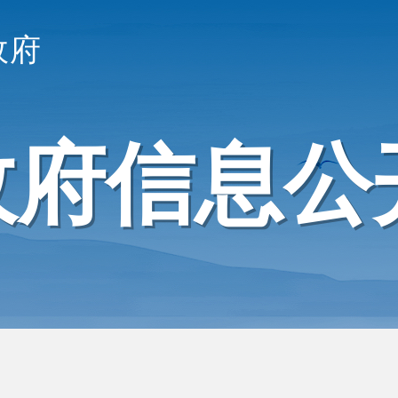
政府
政府信息公