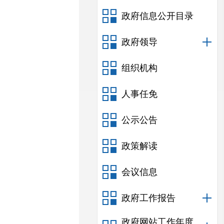
政府信息公开目录
政府领导
组织机构
人事任免
公示公告
政策解读
会议信息
政府工作报告
政府网站工作年度