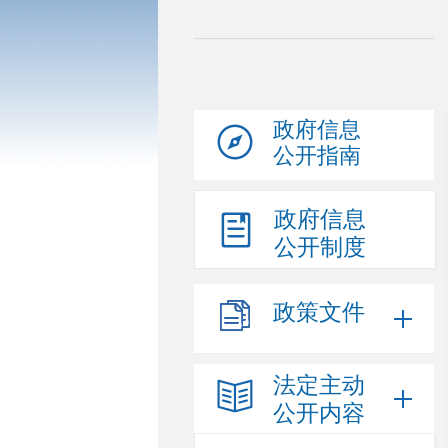
政府信息
公开指南
政府信息
公开制度
政策文件
法定主动
公开内容