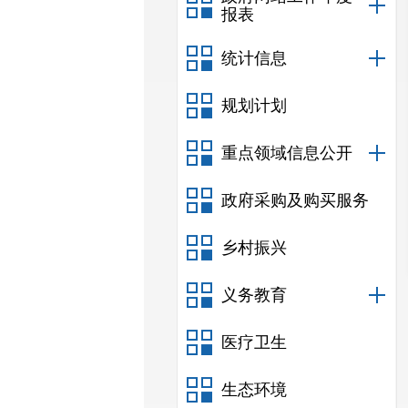
报表
统计信息
规划计划
重点领域信息公开
政府采购及购买服务
乡村振兴
义务教育
医疗卫生
生态环境