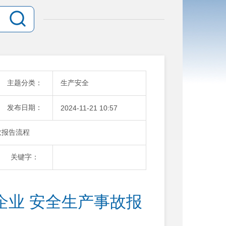
主题分类：
生产安全
发布日期：
2024-11-21 10:57
故报告流程
关键字：
企业 安全生产事故报