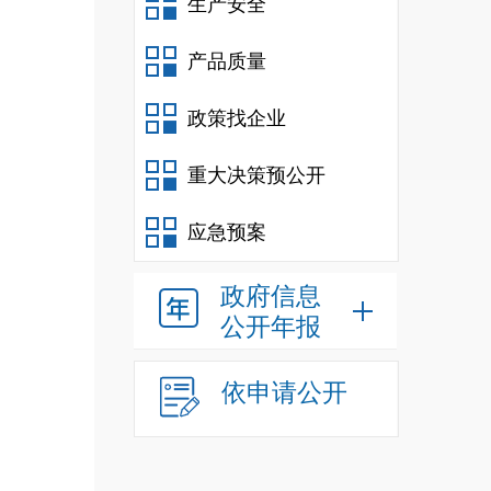
生产安全
产品质量
（联
政策找企业
重大决策预公开
应急预案
政府信息
公开年报
依申请公开