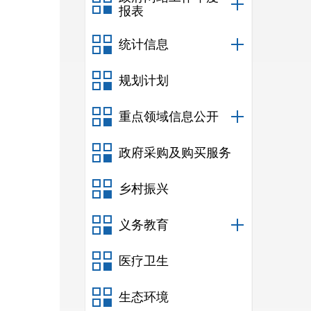
报表
统计信息
规划计划
重点领域信息公开
政府采购及购买服务
乡村振兴
义务教育
医疗卫生
生态环境