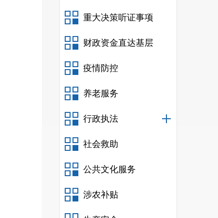
重大决策听证事项
财政资金直达基层
疫情防控
养老服务
行政执法
社会救助
公共文化服务
涉农补贴