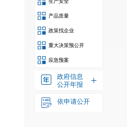
生产安全
产品质量
政策找企业
重大决策预公开
应急预案
政府信息
公开年报
依申请公开