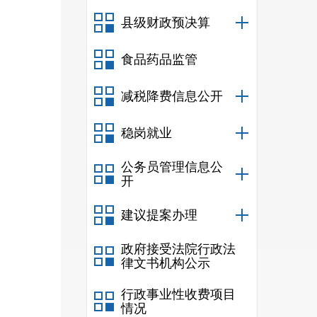
县级财政预决算
食品药品监管
减税降费信息公开
稳岗就业
公务员管理信息公
开
建议提案办理
政府接受法院行政法
律文书机构公示
行政事业性收费项目
情况