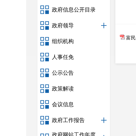
政府信息公开目录
政府领导
富民
组织机构
人事任免
公示公告
政策解读
会议信息
政府工作报告
政府网站工作年度