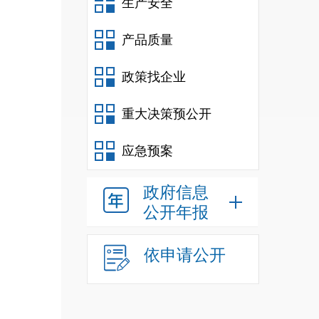
生产安全
产品质量
政策找企业
重大决策预公开
应急预案
政府信息
公开年报
依申请公开