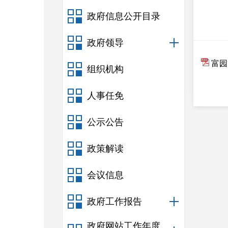
政府信息公开目录
政府领导
富园
组织机构
人事任免
公示公告
政策解读
会议信息
政府工作报告
政府网站工作年度