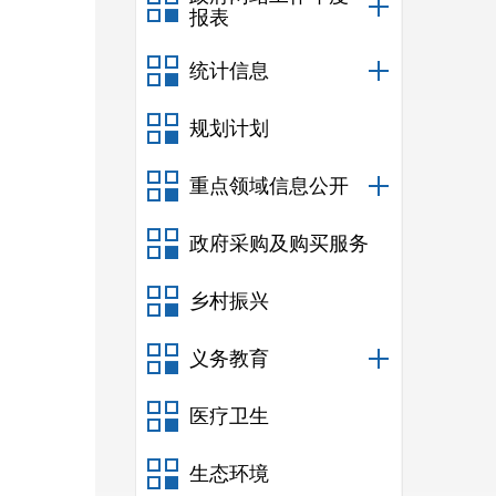
报表
统计信息
规划计划
重点领域信息公开
政府采购及购买服务
乡村振兴
义务教育
医疗卫生
生态环境