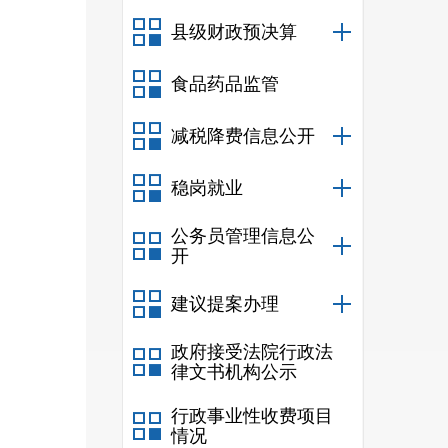
县级财政预决算
食品药品监管
减税降费信息公开
稳岗就业
公务员管理信息公
开
建议提案办理
政府接受法院行政法
律文书机构公示
行政事业性收费项目
情况