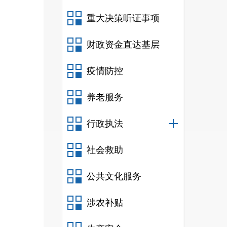
重大决策听证事项
财政资金直达基层
疫情防控
养老服务
行政执法
社会救助
公共文化服务
涉农补贴