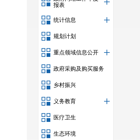
报表
统计信息
规划计划
重点领域信息公开
政府采购及购买服务
乡村振兴
义务教育
医疗卫生
生态环境