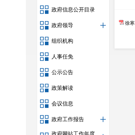
政府信息公开目录
徐寒
政府领导
组织机构
人事任免
公示公告
政策解读
会议信息
政府工作报告
政府网站工作年度