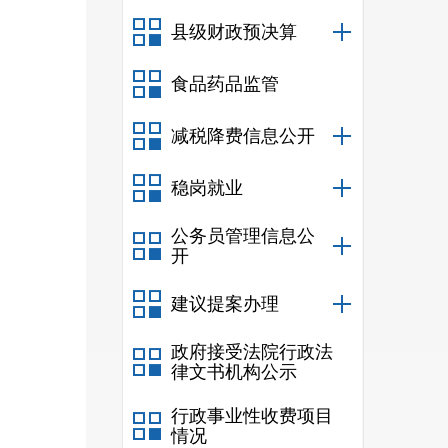
县级财政预决算
食品药品监管
减税降费信息公开
稳岗就业
公务员管理信息公
开
建议提案办理
政府接受法院行政法
律文书机构公示
行政事业性收费项目
情况