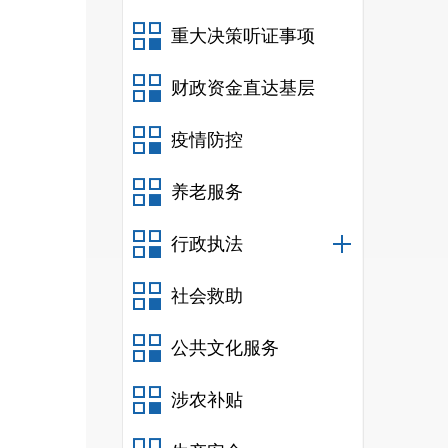
重大决策听证事项
财政资金直达基层
疫情防控
养老服务
行政执法
社会救助
公共文化服务
涉农补贴