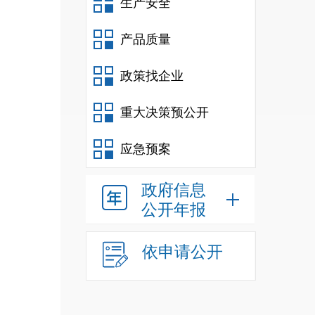
生产安全
产品质量
政策找企业
重大决策预公开
应急预案
政府信息
公开年报
依申请公开