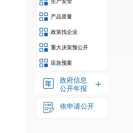
生产安全
产品质量
政策找企业
重大决策预公开
应急预案
政府信息
公开年报
依申请公开