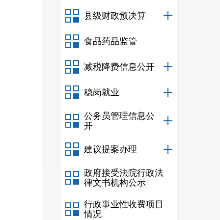
县级财政预决算
食品药品监管
减税降费信息公开
稳岗就业
公务员管理信息公
开
建议提案办理
政府接受法院行政法
律文书机构公示
行政事业性收费项目
情况