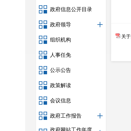
政府信息公开目录
政府领导
关于
组织机构
人事任免
公示公告
政策解读
会议信息
政府工作报告
政府网站工作年度