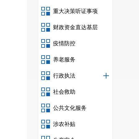
重大决策听证事项
财政资金直达基层
疫情防控
养老服务
行政执法
社会救助
公共文化服务
涉农补贴