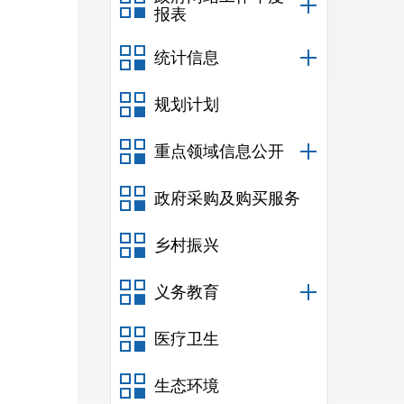
报表
统计信息
规划计划
重点领域信息公开
政府采购及购买服务
乡村振兴
义务教育
医疗卫生
生态环境