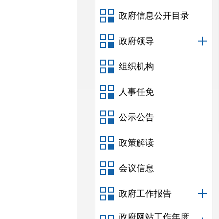
政府信息公开目录
政府领导
组织机构
人事任免
公示公告
政策解读
会议信息
政府工作报告
政府网站工作年度