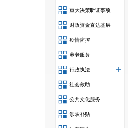
重大决策听证事项
财政资金直达基层
疫情防控
养老服务
行政执法
社会救助
公共文化服务
涉农补贴