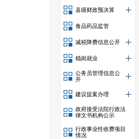
县级财政预决算
食品药品监管
减税降费信息公开
稳岗就业
公务员管理信息公
开
建议提案办理
政府接受法院行政法
律文书机构公示
行政事业性收费项目
情况