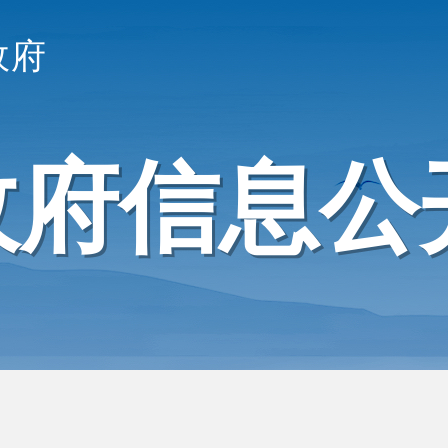
政府
政府信息公