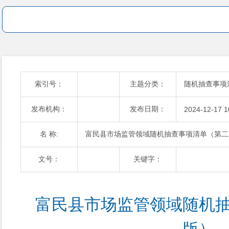
索引号：
主题分类：
随机抽查事项
发布机构：
发布日期：
2024-12-17 1
名 称:
富民县市场监管领域随机抽查事项清单（第二
文号：
关键字：
富民县市场监管领域随机