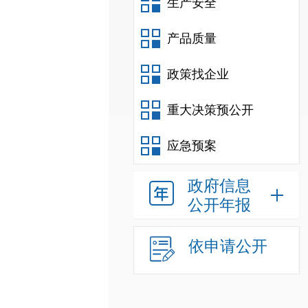
生产安全
产品质量
政策找企业
重大决策预公开
应急预案
政府信息
公开年报
依申请公开