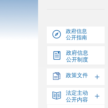
政府信息
公开指南
政府信息
公开制度
政策文件
法定主动
公开内容