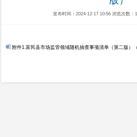
版）
发布时间：2024-12-17 10:56
浏览次数：1
附件1.富民县市场监管领域随机抽查事项清单（第二版）（1