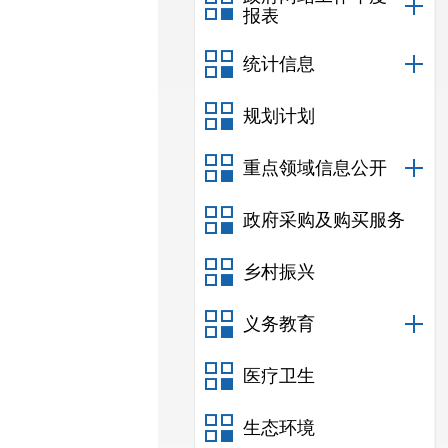
报表
统计信息
规划计划
重点领域信息公开
政府采购及购买服务
乡村振兴
义务教育
医疗卫生
生态环境