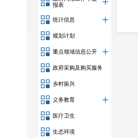
报表
统计信息
规划计划
重点领域信息公开
政府采购及购买服务
乡村振兴
义务教育
医疗卫生
生态环境