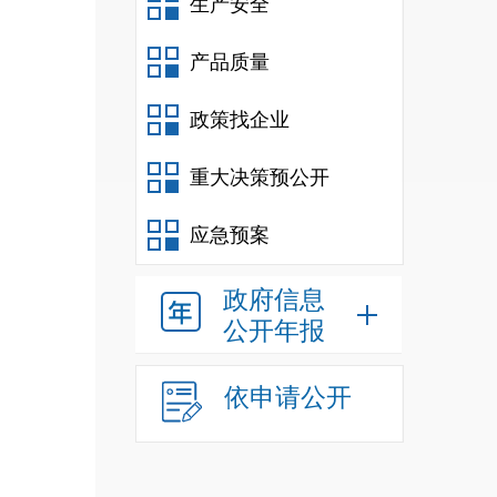
生产安全
产品质量
政策找企业
重大决策预公开
应急预案
政府信息
公开年报
依申请公开