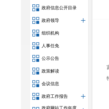
政府信息公开目录
政府领导
组织机构
人事任免
公示公告
政策解读
会议信息
政府工作报告
政府网站工作年度