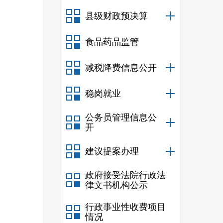
县级财政预决算
食品药品监管
减税降费信息公开
稳岗就业
公务员管理信息公
开
建议提案办理
政府接受法院行政法
律文书机构公示
行政事业性收费项目
情况