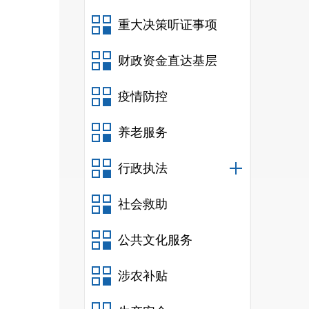
重大决策听证事项
财政资金直达基层
疫情防控
养老服务
行政执法
社会救助
公共文化服务
涉农补贴