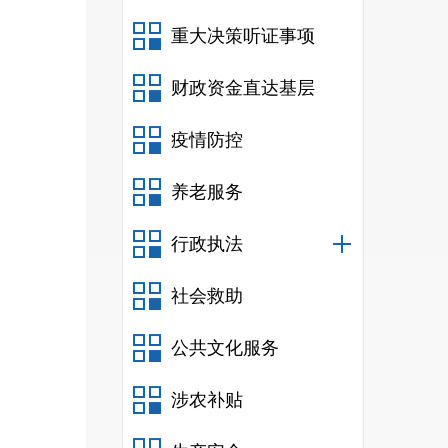
重大决策听证事项
财政资金直达基层
疫情防控
养老服务
行政执法
社会救助
公共文化服务
涉农补贴