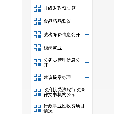
县级财政预决算
食品药品监管
减税降费信息公开
稳岗就业
公务员管理信息公
开
建议提案办理
政府接受法院行政法
律文书机构公示
行政事业性收费项目
情况