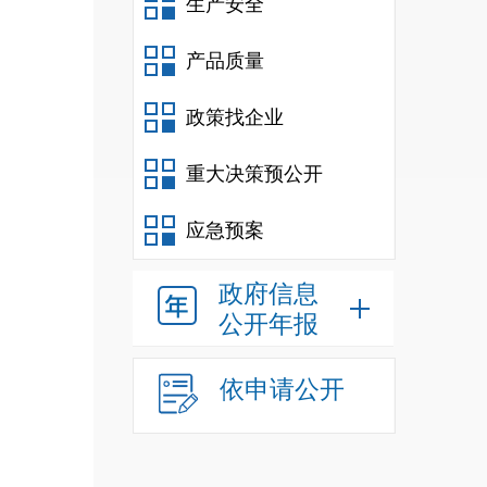
生产安全
产品质量
政策找企业
重大决策预公开
应急预案
政府信息
公开年报
依申请公开