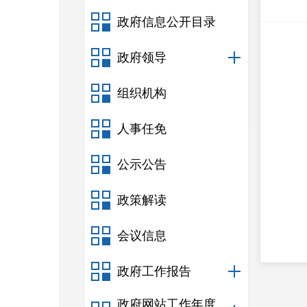
政府信息公开目录
政府领导
组织机构
人事任免
公示公告
政策解读
会议信息
政府工作报告
政府网站工作年度