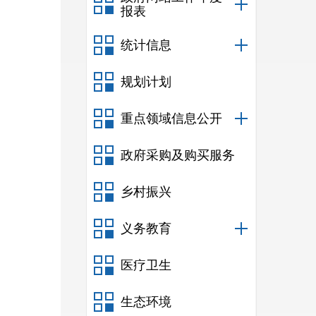
报表
统计信息
规划计划
重点领域信息公开
政府采购及购买服务
乡村振兴
义务教育
医疗卫生
生态环境