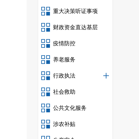
重大决策听证事项
财政资金直达基层
疫情防控
养老服务
行政执法
社会救助
公共文化服务
涉农补贴