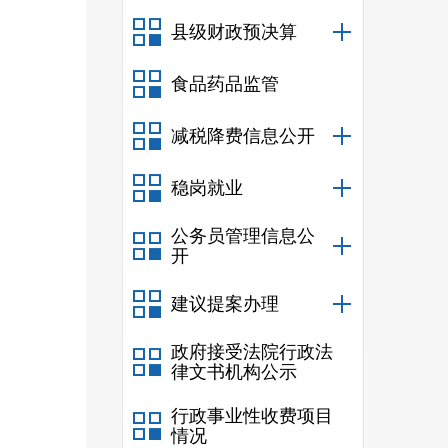
县级财政预决算
食品药品监管
减税降费信息公开
稳岗就业
公务员管理信息公
开
建议提案办理
政府接受法院行政法
律文书机构公示
行政事业性收费项目
情况