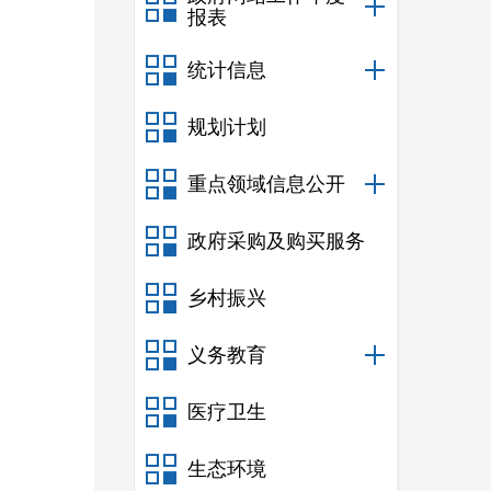
报表
统计信息
规划计划
重点领域信息公开
政府采购及购买服务
乡村振兴
义务教育
医疗卫生
生态环境