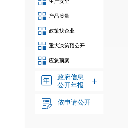
生产安全
产品质量
政策找企业
重大决策预公开
应急预案
政府信息
公开年报
依申请公开