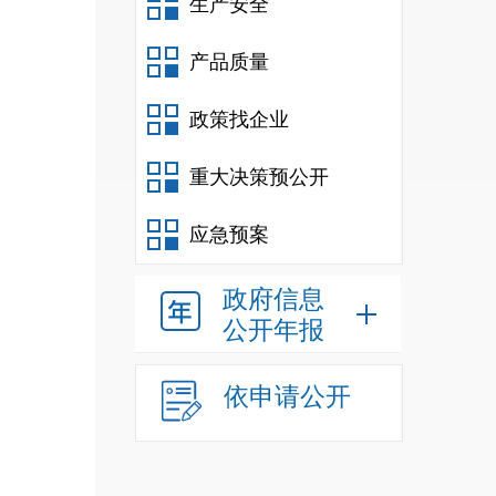
生产安全
产品质量
政策找企业
重大决策预公开
应急预案
政府信息
公开年报
依申请公开