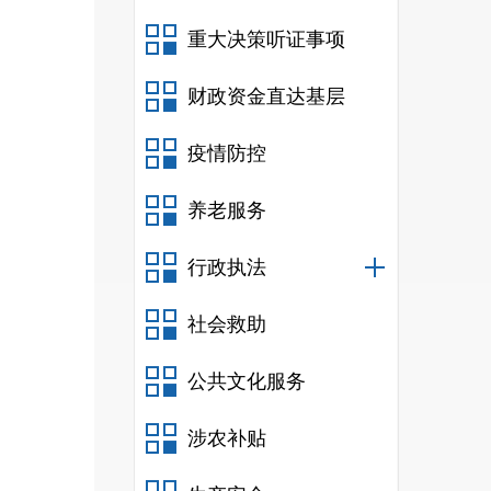
重大决策听证事项
财政资金直达基层
疫情防控
养老服务
行政执法
社会救助
公共文化服务
涉农补贴