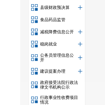
县级财政预决算
食品药品监管
减税降费信息公开
稳岗就业
公务员管理信息公
开
建议提案办理
政府接受法院行政法
律文书机构公示
行政事业性收费项目
情况