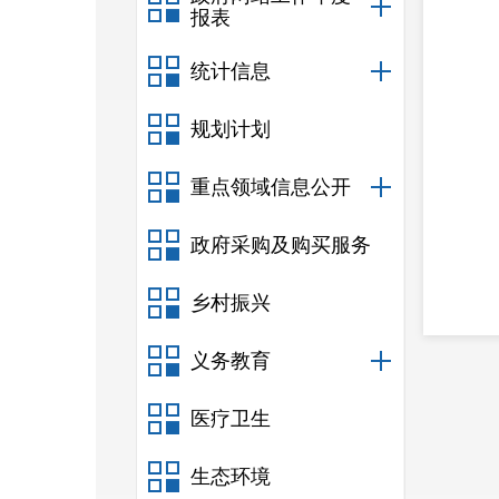
报表
统计信息
规划计划
重点领域信息公开
政府采购及购买服务
乡村振兴
义务教育
医疗卫生
生态环境