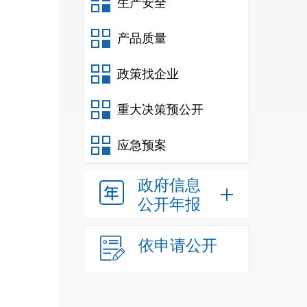
生产安全
产品质量
政策找企业
重大决策预公开
应急预案
政府信息
公开年报
依申请公开