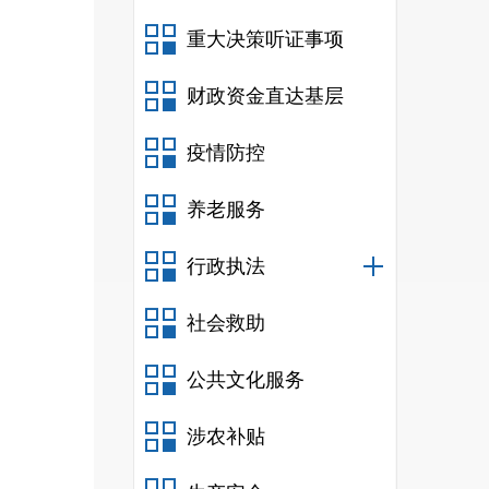
重大决策听证事项
财政资金直达基层
疫情防控
养老服务
行政执法
社会救助
公共文化服务
涉农补贴