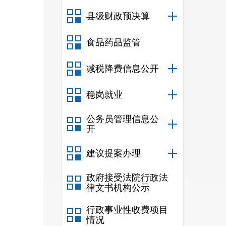
县级财政预决算
食品药品监管
减税降费信息公开
稳岗就业
公务员管理信息公
开
建议提案办理
政府接受法院行政法
律文书机构公示
行政事业性收费项目
情况