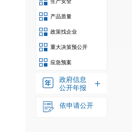
生产安全
产品质量
政策找企业
重大决策预公开
应急预案
政府信息
公开年报
依申请公开
三、本
年度办
理结果