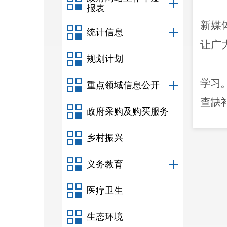
报表
新媒
统计信息
让广
规划计划
学习
重点领域信息公开
查缺
政府采购及购买服务
乡村振兴
府信
收到
义务教育
医疗卫生
生态环境