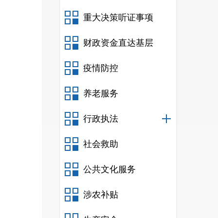
重大决策听证事项
三、
财政资金直达基层
疫情防控
（本列
养老服务
行政执法
社会救助
公共文化服务
涉农补贴