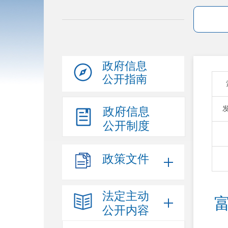
政府信息
公开指南
政府信息
公开制度
政策文件
法定主动
公开内容