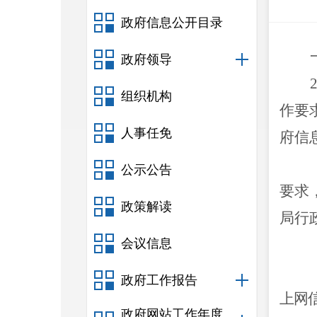
政府信息公开目录
政府领导
组织机构
作要
人事任免
府信
公示公告
要求
政策解读
局行
会议信息
政府工作报告
上网
政府网站工作年度