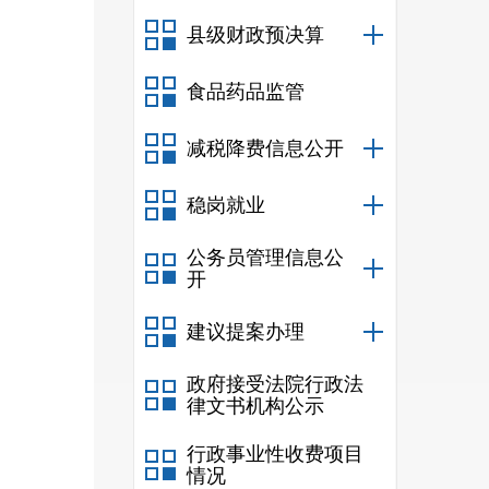
县级财政预决算
食品药品监管
减税降费信息公开
稳岗就业
公务员管理信息公
开
建议提案办理
政府接受法院行政法
律文书机构公示
行政事业性收费项目
情况