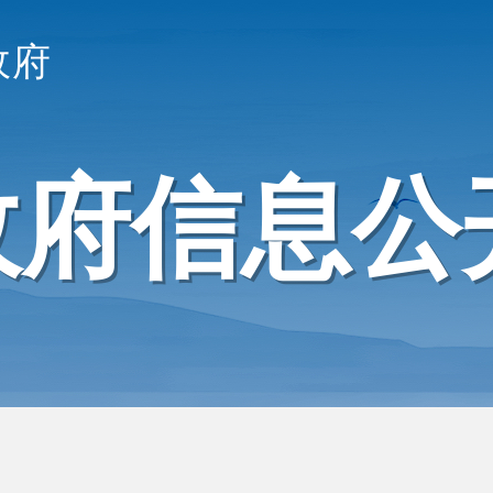
政府
政府信息公