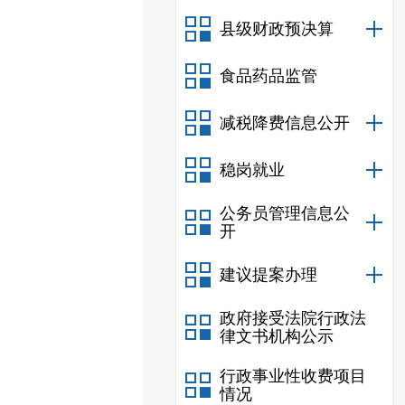
县级财政预决算
食品药品监管
减税降费信息公开
稳岗就业
公务员管理信息公
开
建议提案办理
政府接受法院行政法
律文书机构公示
行政事业性收费项目
情况