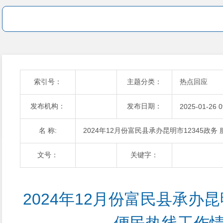
索引号：
主题分类：
热点回应
发布机构：
发布日期：
2025-01-26 0
名 称:
2024年12月份富民县承办昆明市12345政
文号：
关键字：
2024年12月份富民县承办昆