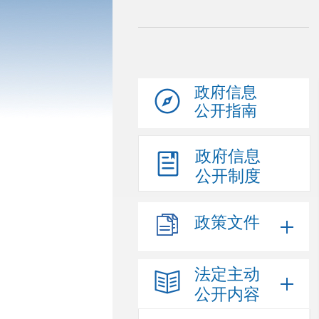
政府信息
公开指南
政府信息
公开制度
政策文件
法定主动
公开内容