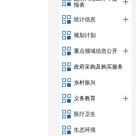
报表
统计信息
规划计划
重点领域信息公开
政府采购及购买服务
乡村振兴
义务教育
医疗卫生
生态环境