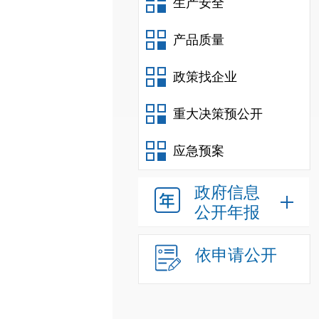
生产安全
产品质量
政策找企业
重大决策预公开
应急预案
政府信息
公开年报
依申请公开