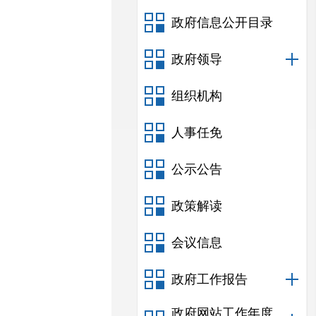
政府信息公开目录
政府领导
组织机构
人事任免
公示公告
政策解读
会议信息
政府工作报告
政府网站工作年度