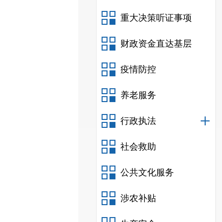
重大决策听证事项
财政资金直达基层
疫情防控
养老服务
行政执法
社会救助
公共文化服务
涉农补贴