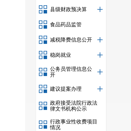
县级财政预决算
食品药品监管
减税降费信息公开
稳岗就业
公务员管理信息公
开
建议提案办理
政府接受法院行政法
律文书机构公示
行政事业性收费项目
情况