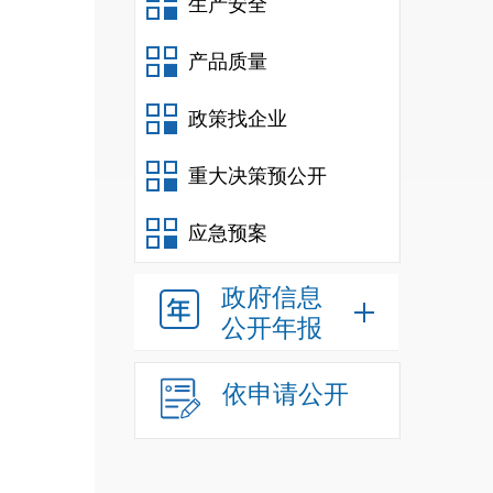
生产安全
产品质量
政策找企业
重大决策预公开
应急预案
政府信息
公开年报
依申请公开