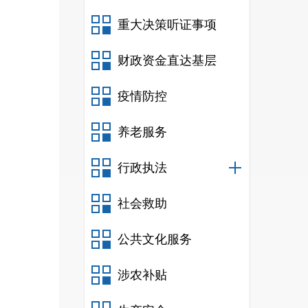
重大决策听证事项
财政资金直达基层
疫情防控
养老服务
行政执法
社会救助
公共文化服务
涉农补贴