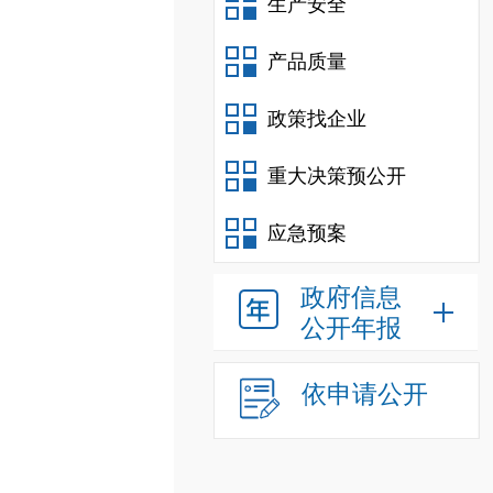
生产安全
产品质量
政策找企业
重大决策预公开
应急预案
政府信息
公开年报
依申请公开