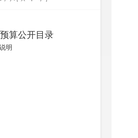
预算公开目录
说明