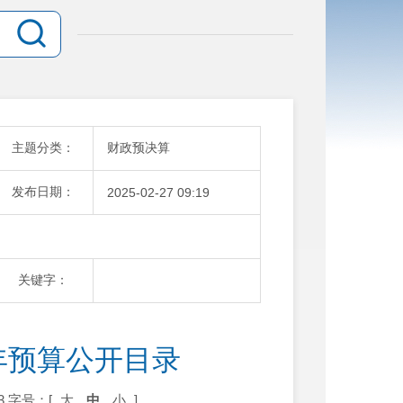
主题分类：
财政预决算
发布日期：
2025-02-27 09:19
关键字：
年预算公开目录
3
字号：[
大
中
小
]