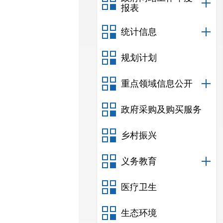
报表
统计信息
规划计划
重点领域信息公开
政府采购及购买服务
乡村振兴
义务教育
医疗卫生
生态环境