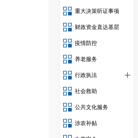
重大决策听证事项
财政资金直达基层
疫情防控
养老服务
行政执法
社会救助
公共文化服务
涉农补贴