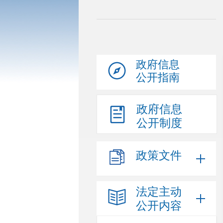
政府信息
公开指南
政府信息
公开制度
政策文件
法定主动
公开内容