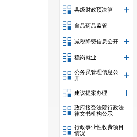
县级财政预决算
食品药品监管
减税降费信息公开
稳岗就业
公务员管理信息公
开
建议提案办理
政府接受法院行政法
律文书机构公示
行政事业性收费项目
情况