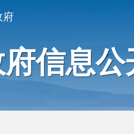
政府
政府信息公