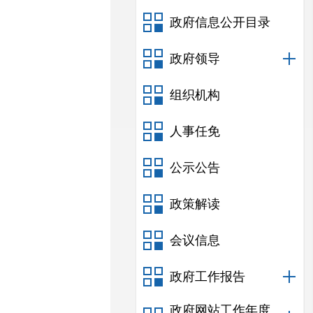
政府信息公开目录
政府领导
组织机构
人事任免
公示公告
政策解读
会议信息
政府工作报告
政府网站工作年度