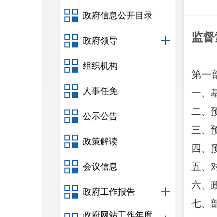
政府信息公开目录
监督
政府领导
组织机构
第一
人事任免
一、
二、
公示公告
三、
政策解读
四、
五、
会议信息
六、
政府工作报告
七、
政府网站工作年度