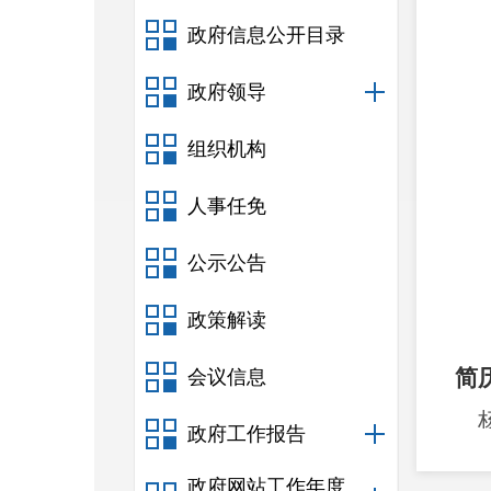
政府信息公开目录
政府领导
组织机构
人事任免
公示公告
政策解读
简
会议信息
政府工作报告
常委
政府网站工作年度