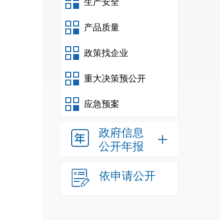
生产安全
产品质量
政策找企业
重大决策预公开
应急预案
政府信息
公开年报
依申请公开