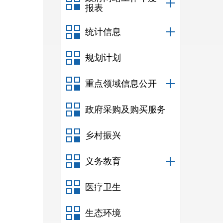
工作
报表
统计信息
规划计划
理局
重点领域信息公开
政府采购及购买服务
乡村振兴
义务教育
医疗卫生
生态环境