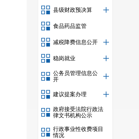
县级财政预决算
食品药品监管
减税降费信息公开
稳岗就业
公务员管理信息公
开
建议提案办理
政府接受法院行政法
律文书机构公示
行政事业性收费项目
情况