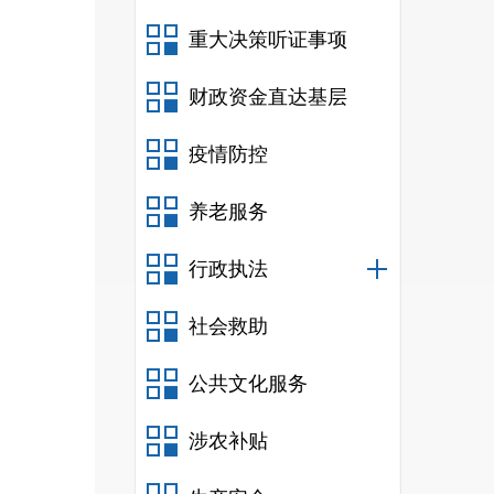
重大决策听证事项
财政资金直达基层
疫情防控
养老服务
行政执法
社会救助
公共文化服务
涉农补贴