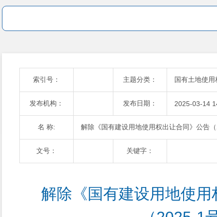
索引号：
主题分类：
国有土地使用
发布机构：
发布日期：
2025-03-14 1
名 称:
解除《国有建设用地使用权出让合同》公告（20
文号：
关键字：
解除《国有建设用地使用