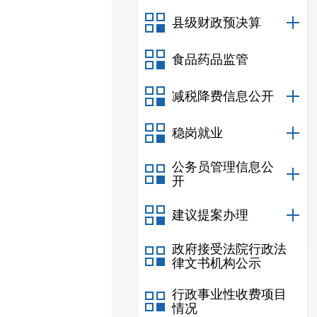
县级财政预决算
食品药品监管
减税降费信息公开
稳岗就业
公务员管理信息公
开
建议提案办理
政府接受法院行政法
律文书机构公示
行政事业性收费项目
情况