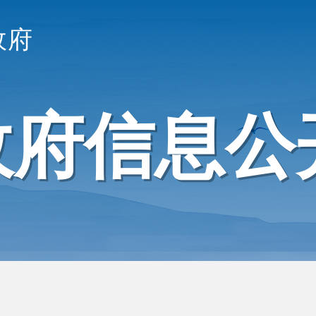
政府
政府信息公