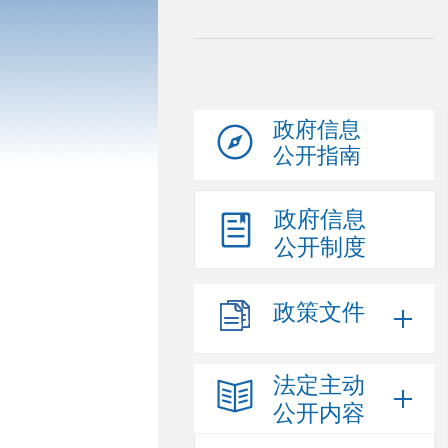
政府信息
公开指南
政府信息
公开制度
政策文件
法定主动
公开内容