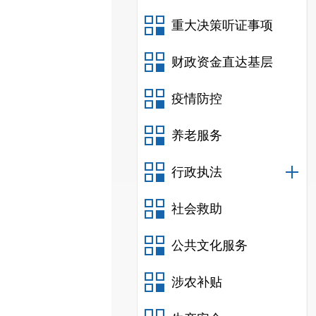
重大决策听证事项
财政资金直达基层
疫情防控
养老服务
行政执法
社会救助
公共文化服务
涉农补贴