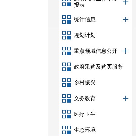
报表
统计信息
规划计划
重点领域信息公开
政府采购及购买服务
乡村振兴
义务教育
医疗卫生
生态环境