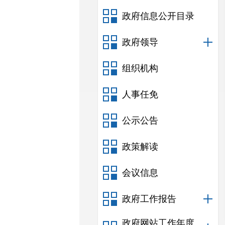
政府信息公开目录
政府领导
组织机构
人事任免
公示公告
政策解读
会议信息
政府工作报告
政府网站工作年度