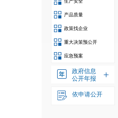
生产安全
产品质量
政策找企业
重大决策预公开
应急预案
政府信息
公开年报
依申请公开