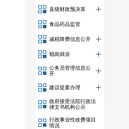
县级财政预决算
食品药品监管
减税降费信息公开
稳岗就业
公务员管理信息公
开
建议提案办理
政府接受法院行政法
律文书机构公示
行政事业性收费项目
情况