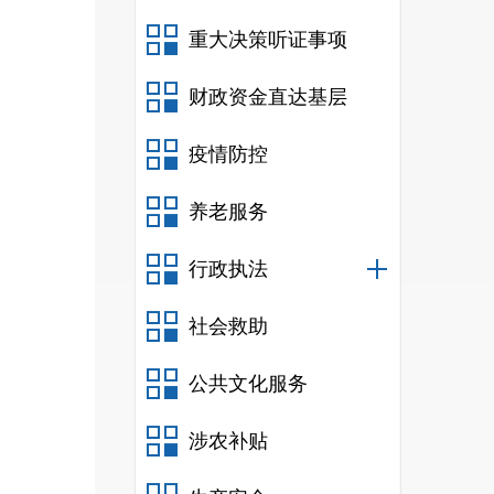
重大决策听证事项
财政资金直达基层
疫情防控
养老服务
行政执法
社会救助
公共文化服务
涉农补贴