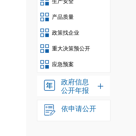
生产安全
产品质量
政策找企业
重大决策预公开
应急预案
政府信息
公开年报
依申请公开