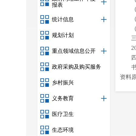
报表
统计信息
规划计划
2
重点领域信息公开
政府采购及购买服务
资料
乡村振兴
义务教育
备科
医疗卫生
附件
生态环境