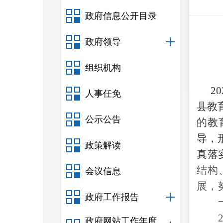
政府信息公开目录
政府领导
组织机构
20
人事任免
县教
公示公告
的教
导，
政策解读
真落
结构
会议信息
展，
政府工作报告
政府网站工作年度